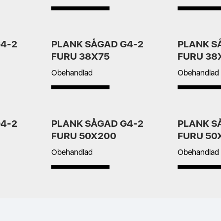
4-2
PLANK SÅGAD G4-2
PLANK S
FURU 38X75
FURU 38
Obehandlad
Obehandlad
4-2
PLANK SÅGAD G4-2
PLANK S
FURU 50X200
FURU 50
Obehandlad
Obehandlad