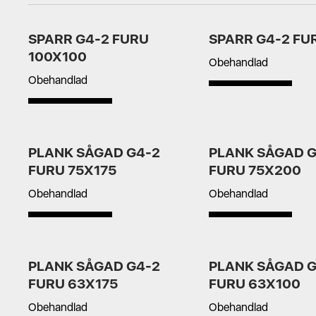
SPARR G4-2 FURU
SPARR G4-2 FU
100X100
Obehandlad
Obehandlad
PLANK SÅGAD G4-2
PLANK SÅGAD G
FURU 75X175
FURU 75X200
Obehandlad
Obehandlad
PLANK SÅGAD G4-2
PLANK SÅGAD G
FURU 63X175
FURU 63X100
Obehandlad
Obehandlad