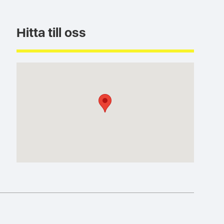
Hitta till oss