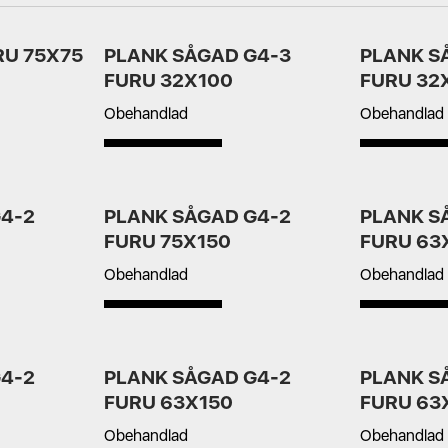
RU 75X75
PLANK SÅGAD G4-3
PLANK S
FURU 32X100
FURU 32
Obehandlad
Obehandlad
4-2
PLANK SÅGAD G4-2
PLANK S
FURU 75X150
FURU 63
Obehandlad
Obehandlad
4-2
PLANK SÅGAD G4-2
PLANK S
FURU 63X150
FURU 63
Obehandlad
Obehandlad