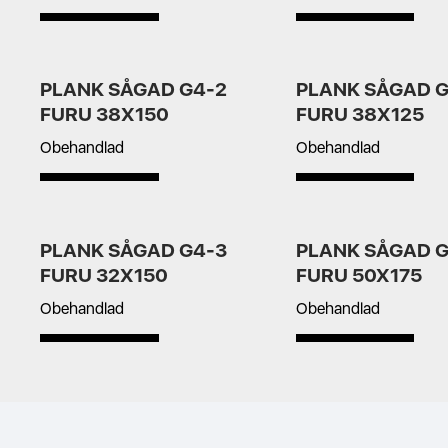
PLANK SÅGAD G4-2
PLANK SÅGAD G
FURU 38X150
FURU 38X125
Obehandlad
Obehandlad
PLANK SÅGAD G4-3
PLANK SÅGAD G
FURU 32X150
FURU 50X175
Obehandlad
Obehandlad