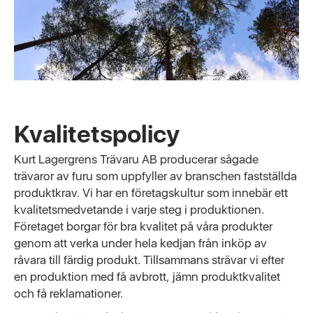
Kvalitetspolicy
Kurt Lagergrens Trävaru AB producerar sågade
trävaror av furu som uppfyller av branschen fastställda
produktkrav. Vi har en företagskultur som innebär ett
kvalitetsmedvetande i varje steg i produktionen.
Företaget borgar för bra kvalitet på våra produkter
genom att verka under hela kedjan från inköp av
råvara till färdig produkt. Tillsammans strävar vi efter
en produktion med få avbrott, jämn produktkvalitet
och få reklamationer.