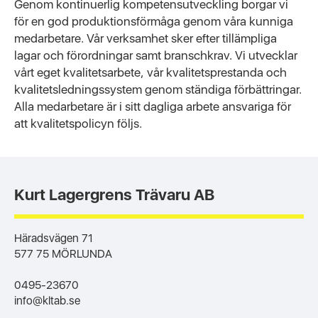
Genom kontinuerlig kompetensutveckling borgar vi
för en god produktionsförmåga genom våra kunniga
medarbetare. Vår verksamhet sker efter tillämpliga
lagar och förordningar samt branschkrav. Vi utvecklar
vårt eget kvalitetsarbete, vår kvalitetsprestanda och
kvalitetsledningssystem genom ständiga förbättringar.
Alla medarbetare är i sitt dagliga arbete ansvariga för
att kvalitetspolicyn följs.
Kurt Lagergrens Trävaru AB
Häradsvägen 71
577 75 MÖRLUNDA
0495-23670
info@kltab.se