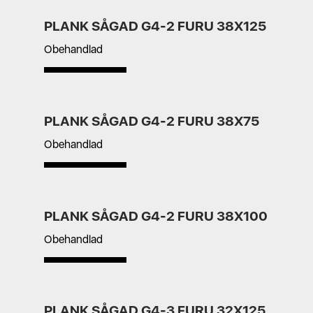
PLANK SÅGAD G4-2 FURU 38X125
Obehandlad
PLANK SÅGAD G4-2 FURU 38X75
Obehandlad
PLANK SÅGAD G4-2 FURU 38X100
Obehandlad
PLANK SÅGAD G4-3 FURU 32X125