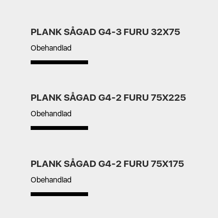
PLANK SÅGAD G4-3 FURU 32X75
Obehandlad
PLANK SÅGAD G4-2 FURU 75X225
Obehandlad
PLANK SÅGAD G4-2 FURU 75X175
Obehandlad