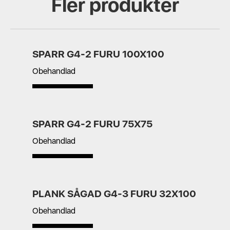
Fler produkter
SPARR G4-2 FURU 100X100
Obehandlad
SPARR G4-2 FURU 75X75
Obehandlad
PLANK SÅGAD G4-3 FURU 32X100
Obehandlad