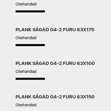
Obehandlad
PLANK SÅGAD G4-2 FURU 63X175
Obehandlad
PLANK SÅGAD G4-2 FURU 63X100
Obehandlad
PLANK SÅGAD G4-2 FURU 63X150
Obehandlad