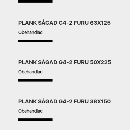
PLANK SÅGAD G4-2 FURU 63X125
Obehandlad
PLANK SÅGAD G4-2 FURU 50X225
Obehandlad
PLANK SÅGAD G4-2 FURU 38X150
Obehandlad