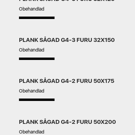
Obehandlad
PLANK SÅGAD G4-3 FURU 32X150
Obehandlad
PLANK SÅGAD G4-2 FURU 50X175
Obehandlad
PLANK SÅGAD G4-2 FURU 50X200
Obehandlad