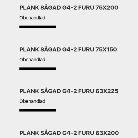
PLANK SÅGAD G4-2 FURU 75X200
Obehandlad
PLANK SÅGAD G4-2 FURU 75X150
Obehandlad
PLANK SÅGAD G4-2 FURU 63X225
Obehandlad
PLANK SÅGAD G4-2 FURU 63X200