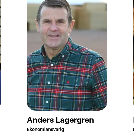
Anders Lagergren
Ekonomiansvarig