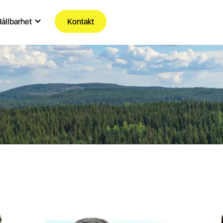
ållbarhet
Kontakt