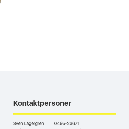
Kontaktpersoner
Sven Lagergren
0495-23671