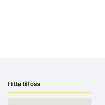
Hitta till oss