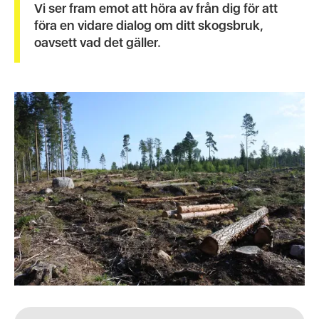
Vi ser fram emot att höra av från dig för att
föra en vidare dialog om ditt skogsbruk,
oavsett vad det gäller.
Slide 3 of 4.