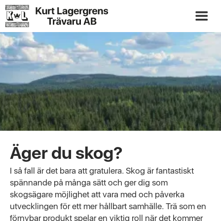
Äger du skog?
I så fall är det bara att gratulera. Skog är fantastiskt
spännande på många sätt och ger dig som
skogsägare möjlighet att vara med och påverka
utvecklingen för ett mer hållbart samhälle. Trä som en
förnybar produkt spelar en viktig roll när det kommer