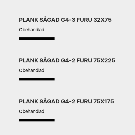
PLANK SÅGAD G4-3 FURU 32X75
Obehandlad
PLANK SÅGAD G4-2 FURU 75X225
Obehandlad
PLANK SÅGAD G4-2 FURU 75X175
Obehandlad