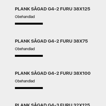
PLANK SÅGAD G4-2 FURU 38X125
Obehandlad
PLANK SÅGAD G4-2 FURU 38X75
Obehandlad
PLANK SÅGAD G4-2 FURU 38X100
Obehandlad
PLANK SÅGAD G4-3 FURU 32X125