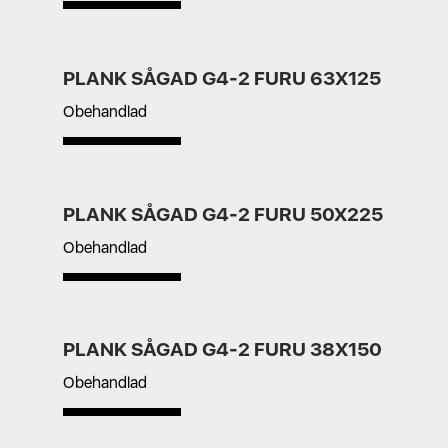
PLANK SÅGAD G4-2 FURU 63X125
Obehandlad
PLANK SÅGAD G4-2 FURU 50X225
Obehandlad
PLANK SÅGAD G4-2 FURU 38X150
Obehandlad