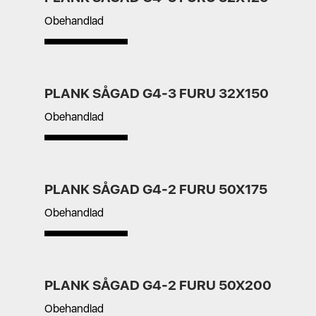
Obehandlad
PLANK SÅGAD G4-3 FURU 32X150
Obehandlad
PLANK SÅGAD G4-2 FURU 50X175
Obehandlad
PLANK SÅGAD G4-2 FURU 50X200
Obehandlad