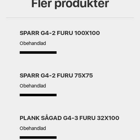
Fler produkter
SPARR G4-2 FURU 100X100
Obehandlad
SPARR G4-2 FURU 75X75
Obehandlad
PLANK SÅGAD G4-3 FURU 32X100
Obehandlad