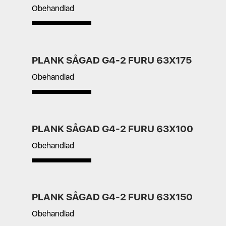
Obehandlad
PLANK SÅGAD G4-2 FURU 63X175
Obehandlad
PLANK SÅGAD G4-2 FURU 63X100
Obehandlad
PLANK SÅGAD G4-2 FURU 63X150
Obehandlad