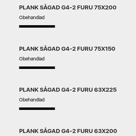
PLANK SÅGAD G4-2 FURU 75X200
Obehandlad
PLANK SÅGAD G4-2 FURU 75X150
Obehandlad
PLANK SÅGAD G4-2 FURU 63X225
Obehandlad
PLANK SÅGAD G4-2 FURU 63X200