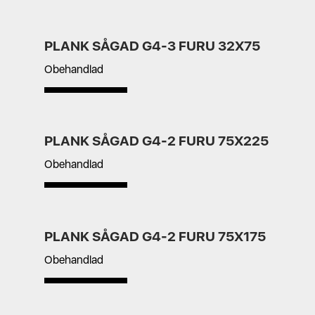
PLANK SÅGAD G4-3 FURU 32X75
Obehandlad
PLANK SÅGAD G4-2 FURU 75X225
Obehandlad
PLANK SÅGAD G4-2 FURU 75X175
Obehandlad