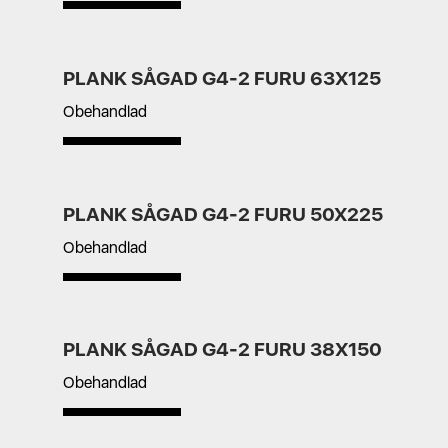
PLANK SÅGAD G4-2 FURU 63X125
Obehandlad
PLANK SÅGAD G4-2 FURU 50X225
Obehandlad
PLANK SÅGAD G4-2 FURU 38X150
Obehandlad