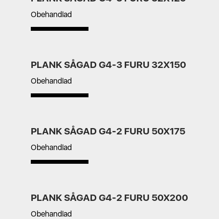
Obehandlad
PLANK SÅGAD G4-3 FURU 32X150
Obehandlad
PLANK SÅGAD G4-2 FURU 50X175
Obehandlad
PLANK SÅGAD G4-2 FURU 50X200
Obehandlad