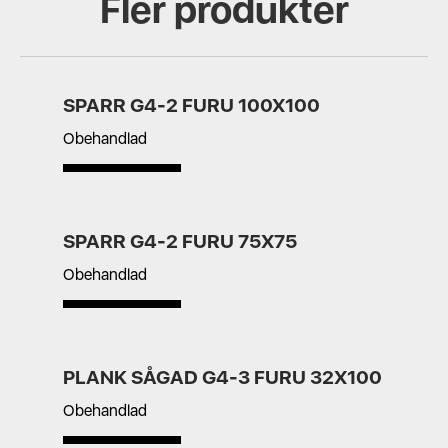
Fler produkter
SPARR G4-2 FURU 100X100
Obehandlad
SPARR G4-2 FURU 75X75
Obehandlad
PLANK SÅGAD G4-3 FURU 32X100
Obehandlad