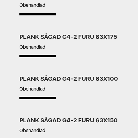
Obehandlad
PLANK SÅGAD G4-2 FURU 63X175
Obehandlad
PLANK SÅGAD G4-2 FURU 63X100
Obehandlad
PLANK SÅGAD G4-2 FURU 63X150
Obehandlad