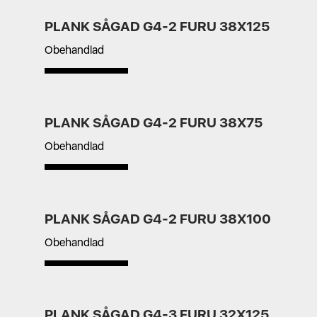
PLANK SÅGAD G4-2 FURU 38X125
Obehandlad
PLANK SÅGAD G4-2 FURU 38X75
Obehandlad
PLANK SÅGAD G4-2 FURU 38X100
Obehandlad
PLANK SÅGAD G4-3 FURU 32X125