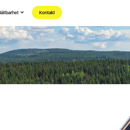
ållbarhet
Kontakt