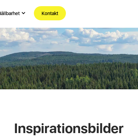
ållbarhet
Kontakt
Inspirationsbilder