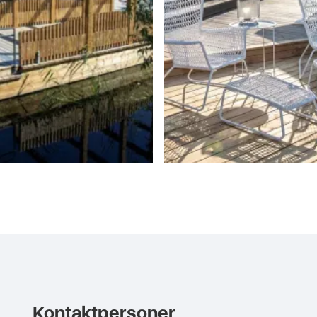
Kontaktpersoner