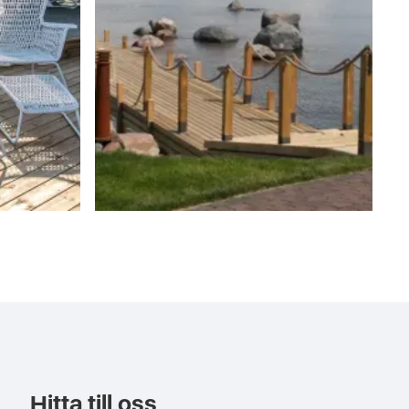
Hitta till oss