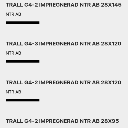
TRALL G4-2 IMPREGNERAD NTR AB 28X145
NTR AB
TRALL G4-3 IMPREGNERAD NTR AB 28X120
NTR AB
TRALL G4-2 IMPREGNERAD NTR AB 28X120
NTR AB
TRALL G4-2 IMPREGNERAD NTR AB 28X95