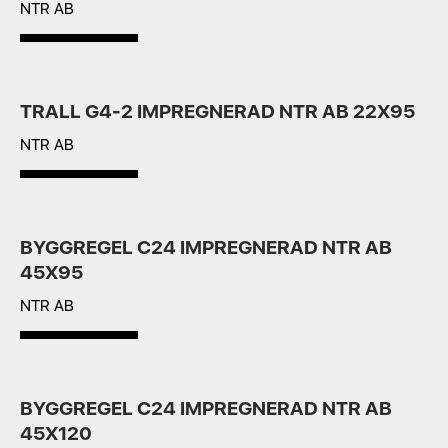
NTR AB
TRALL G4-2 IMPREGNERAD NTR AB 22X95
NTR AB
BYGGREGEL C24 IMPREGNERAD NTR AB
45X95
NTR AB
BYGGREGEL C24 IMPREGNERAD NTR AB
45X120