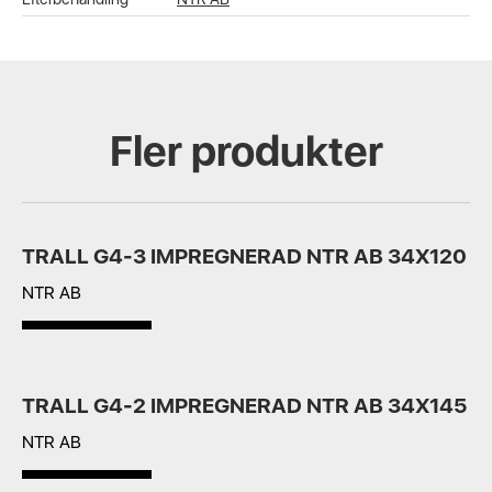
Fler produkter
TRALL G4-3 IMPREGNERAD NTR AB 34X120
NTR AB
TRALL G4-2 IMPREGNERAD NTR AB 34X145
NTR AB