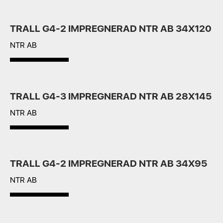
TRALL G4-2 IMPREGNERAD NTR AB 34X120
NTR AB
TRALL G4-3 IMPREGNERAD NTR AB 28X145
NTR AB
TRALL G4-2 IMPREGNERAD NTR AB 34X95
NTR AB