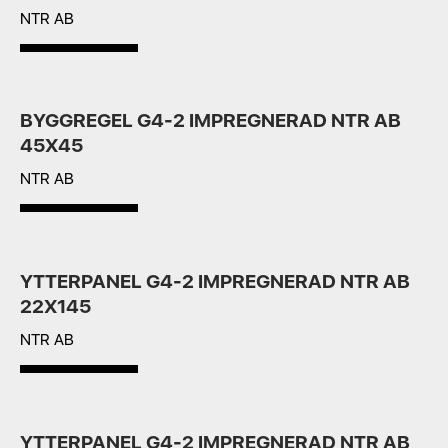
NTR AB
BYGGREGEL G4-2 IMPREGNERAD NTR AB
45X45
NTR AB
YTTERPANEL G4-2 IMPREGNERAD NTR AB
22X145
NTR AB
YTTERPANEL G4-2 IMPREGNERAD NTR AB