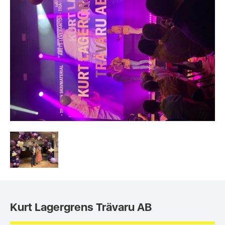
Kurt Lagergrens Trävaru AB