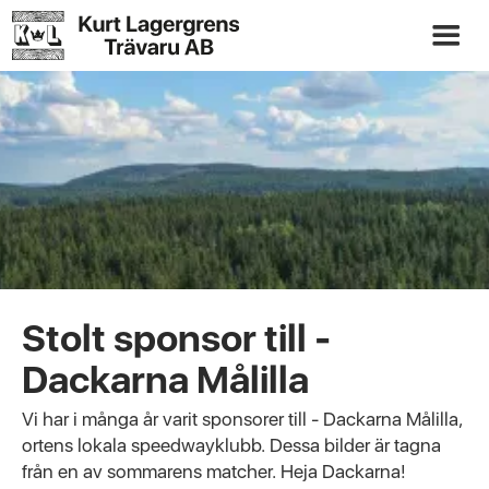
Stolt sponsor till -
Dackarna Målilla
Vi har i många år varit sponsorer till - Dackarna Målilla,
ortens lokala speedwayklubb. Dessa bilder är tagna
från en av sommarens matcher. Heja Dackarna!