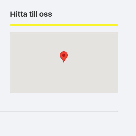
Hitta till oss