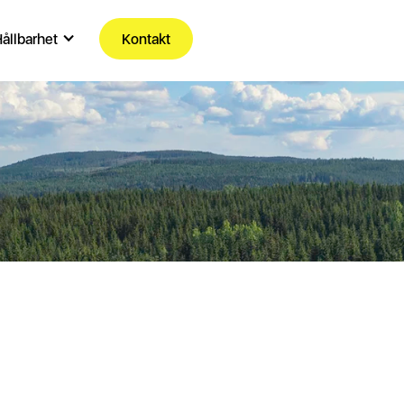
ållbarhet
Kontakt