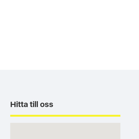
Hitta till oss