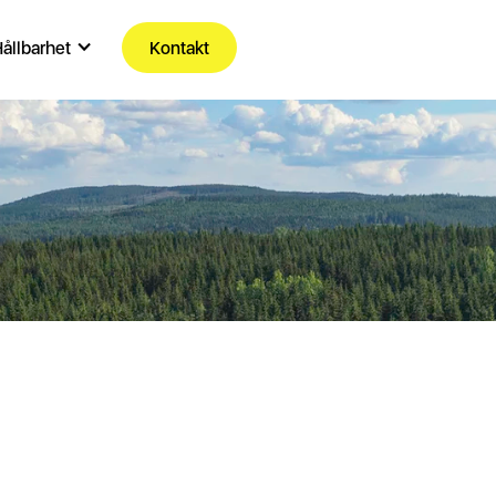
ållbarhet
Kontakt